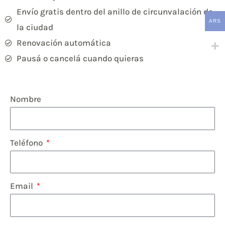
Envío gratis dentro del anillo de circunvalación de
ARS
la ciudad
Renovación automática
Pausá o cancelá cuando quieras
Nombre
Teléfono
Email