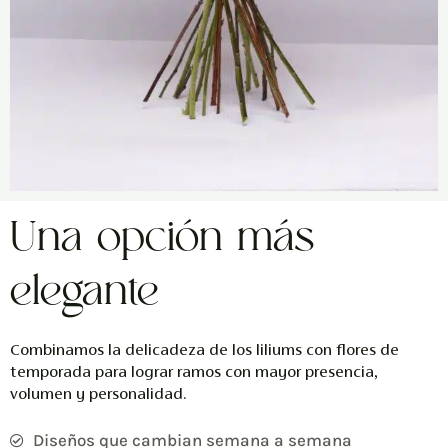
Una opción más
elegante
Combinamos la delicadeza de los liliums con flores de
temporada para lograr ramos con mayor presencia,
volumen y personalidad.
Diseños que cambian semana a semana