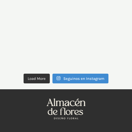
Load More
Seguinos en Instagram