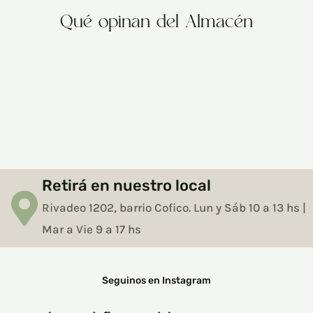
Qué opinan del Almacén
Retirá en nuestro local
Rivadeo 1202, barrio Cofico. Lun y Sáb 10 a 13 hs |
Mar a Vie 9 a 17 hs
Seguinos en Instagram