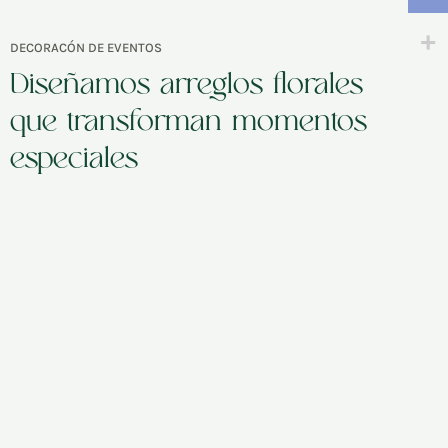
DECORACÓN DE EVENTOS
Diseñamos arreglos florales
que transforman momentos
especiales