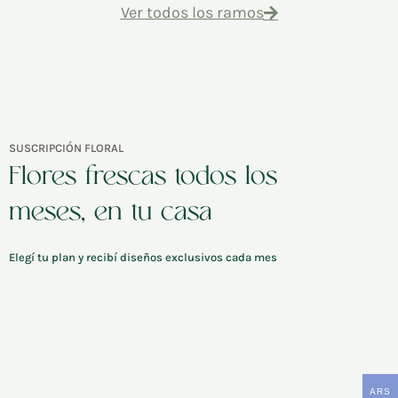
Ver todos los ramos
SUSCRIPCIÓN FLORAL
Flores frescas todos los
meses, en tu casa
Elegí tu plan y recibí diseños exclusivos cada mes
ARS