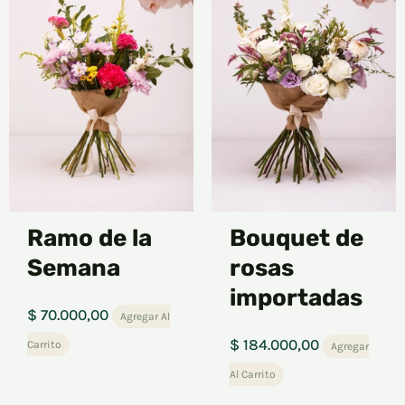
Ramo de la
Bouquet de
Semana
rosas
importadas
$
70.000,00
Agregar Al
$
184.000,00
Carrito
Agregar
Al Carrito