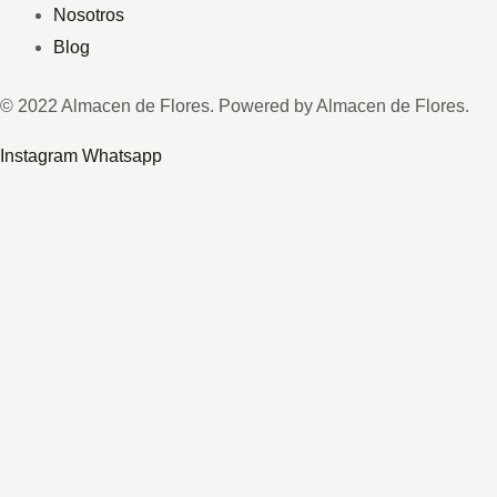
Nosotros
Blog
© 2022 Almacen de Flores. Powered by Almacen de Flores.
Instagram
Whatsapp