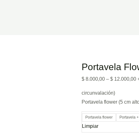
Portavela Flo
$
8.000,00
–
$
12.000,00
circunvalación)
Portavela flower (5 cm alt
Portavela flower
Portavela +
Limpiar