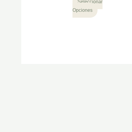
Seleccionar
Opciones