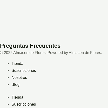
Preguntas Frecuentes
© 2022 Almacen de Flores. Powered by Almacen de Flores.
Tienda
Suscripciones
Nosotros
Blog
Tienda
Suscripciones