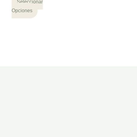
Seleccionar
Opciones