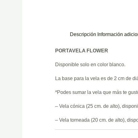
Descripción
Información adicio
PORTAVELA FLOWER
Disponible solo en color blanco.
La base para la vela es de 2 cm de di
*Podes sumar la vela que más te gust
– Vela cónica (25 cm. de alto), disponi
– Vela torneada (20 cm. de alto), disp