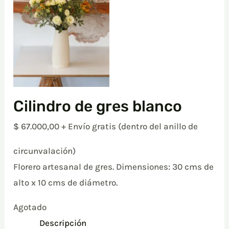
Cilindro de gres blanco
$
67.000,00
+ Envío gratis (dentro del anillo de
circunvalación)
Florero artesanal de gres. Dimensiones: 30 cms de
alto x 10 cms de diámetro.
Agotado
Descripción