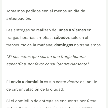
Tomamos pedidos con al menos un día de
anticipación.
Las entregas se realizan de
lunes a viernes
en
franjas horarias amplias;
sábados
solo en el
transcurso de la mañana;
domingos
no trabajamos.
*Si necesitas que sea en una franja horaria
específica, por favor consultar previamente*
El
envío a domicilio
es sin costo
dentro
del anillo
de circunvalación de la ciudad.
Si el domicilio de entrega se encuentra por
fuera