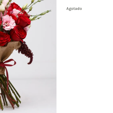
Agotado