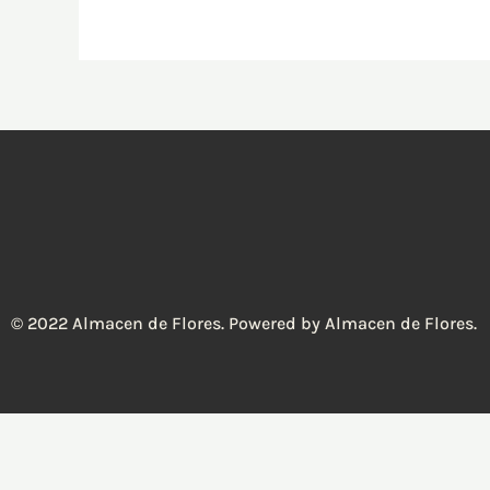
© 2022 Almacen de Flores. Powered by Almacen de Flores.