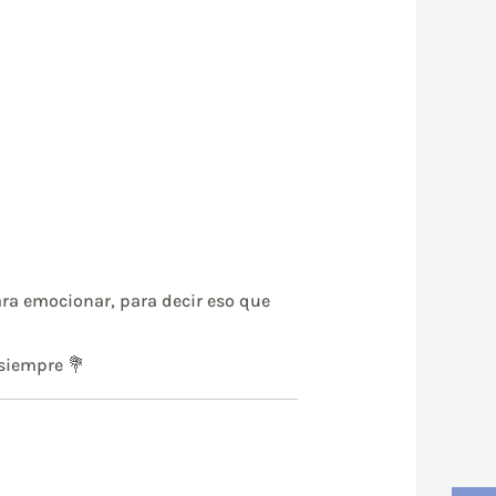
ra emocionar, para decir eso que
 siempre
💐