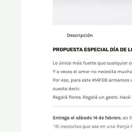
Descripción
PROPUESTA ESPECIAL DÍA DE 
Lo único más fuerte que cualquier co
Y a veces el amor no necesita much
Por eso, para este #14FEB armamos 
cuesta decir.
Regalá flores. Regalá un gesto. Ha
Entrega el sábado 14 de febrero
, en 
*Si necesitas que sea en una franja 