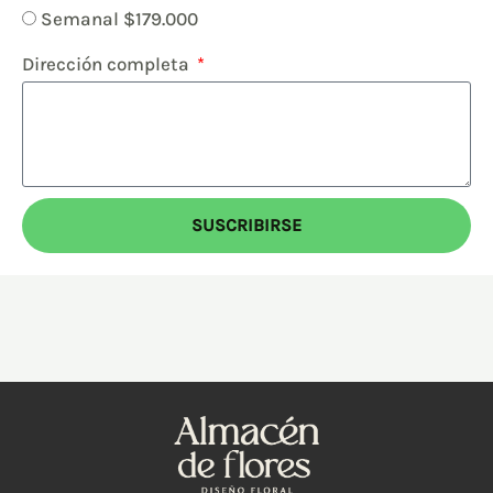
Semanal $179.000
Dirección completa
SUSCRIBIRSE