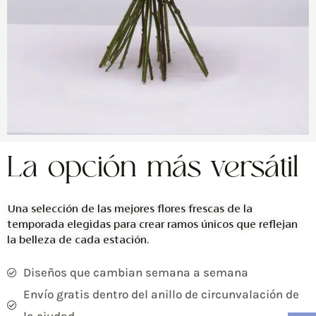
La opción más versátil
Una selección de las mejores flores frescas de la
temporada elegidas para crear ramos únicos que reflejan
la belleza de cada estación.
Diseños que cambian semana a semana
Envío gratis dentro del anillo de circunvalación de